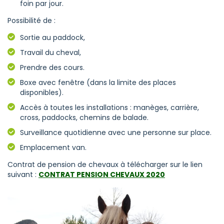
foin par jour.
Possibilité de :
Sortie au paddock,
Travail du cheval,
Prendre des cours.
Boxe avec fenêtre (dans la limite des places
disponibles).
Accès à toutes les installations : manèges, carrière,
cross, paddocks, chemins de balade.
Surveillance quotidienne avec une personne sur place.
Emplacement van.
Contrat de pension de chevaux à télécharger sur le lien
suivant :
CONTRAT PENSION CHEVAUX 2020