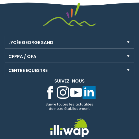
LYCÉE GEORGE SAND
CFPPA / OFA
CENTRE EQUESTRE
SUIVEZ-NOUS
Suivre toutes les actualités
de notre établissement.