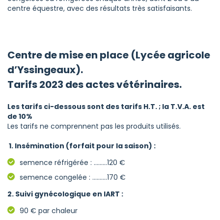
centre équestre, avec des résultats très satisfaisants.
Centre de mise en place (Lycée agricole
d’Yssingeaux).
Tarifs 2023 des actes vétérinaires.
Les tarifs ci-dessous sont des tarifs H.T. ; la T.V.A. est
de 10%
Les tarifs ne comprennent pas les produits utilisés.
1. Insémination (forfait pour la saison) :
semence réfrigérée : ………120 €
semence congelée : ……….170 €
2. Suivi gynécologique en IART :
90 € par chaleur