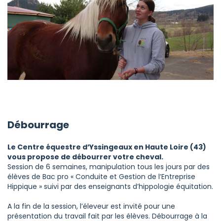
Débourrage
Le Centre équestre d’Yssingeaux en Haute Loire (43)
vous propose de débourrer votre cheval.
Session de 6 semaines, manipulation tous les jours par des
élèves de Bac pro « Conduite et Gestion de l’Entreprise
Hippique » suivi par des enseignants d’hippologie équitation.
A la fin de la session, l’éleveur est invité pour une
présentation du travail fait par les élèves. Débourrage à la