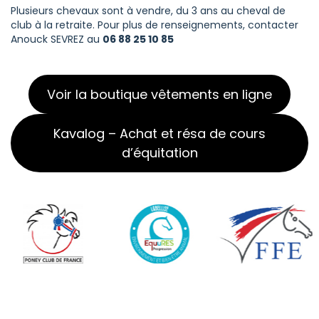
Plusieurs chevaux sont à vendre, du 3 ans au cheval de
club à la retraite. Pour plus de renseignements, contacter
Anouck SEVREZ au
06 88 25 10 85
Voir la boutique vêtements en ligne
Kavalog – Achat et résa de cours
d’équitation