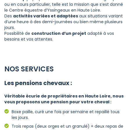
ou en cours particulier, telle est la mission que s’est donné
le Centre équestre d’Yssingeaux en Haute Loire.
Des
activités variées et adaptées
aux situations variant
d’une heure à des demi-journées ou bien même plusieurs
jours.
Possibilité de
construction d’un projet
adapté à vos
besoins et vos attentes.
NOS SERVICES
Les pensions chevaux :
Véritable écurie de propriétaires en Haute Loire, nous
vous proposons une pension pour votre cheval :
Boxe paille, curé une fois par semaine et repaillé tous
les jours.
Trois repas (deux orges et un granulé) + deux repas de