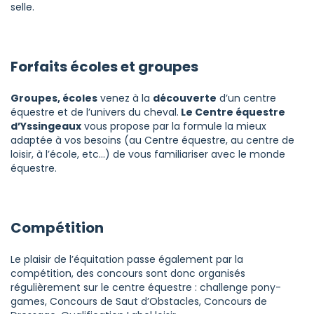
selle.
Forfaits écoles et groupes
Groupes, écoles
venez à la
découverte
d’un centre
équestre et de l’univers du cheval.
Le Centre équestre
d’Yssingeaux
vous propose par la formule la mieux
adaptée à vos besoins (au Centre équestre, au centre de
loisir, à l’école, etc…) de vous familiariser avec le monde
équestre.
Compétition
Le plaisir de l’équitation passe également par la
compétition, des concours sont donc organisés
régulièrement sur le centre équestre : challenge pony-
games, Concours de Saut d’Obstacles, Concours de