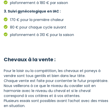
plafonnement à 180 € par saison
3. Suivi gynécologique en IAC :
170 € pour la première chaleur
80 € pour chaque cycle suivant
plafonnement à 310 € pour la saison
Chevaux à la vente :
Pour le loisir ou la compétition, les chevaux et poneys à
vendre sont tous gentils et bien dans leur tête.
Chaque vente est faite pour contenter le futur propriétaire.
Nous veillerons à ce que le niveau du cavalier soit en
harmonie avec le niveau du cheval et si le cheval
correspond à vos critères et à vos attentes.
Plusieurs essais sont possibles avant l’achat avec des mises
en situation.