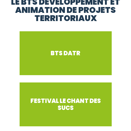
LE BTS DÉVELOPPEMENT ET
ANIMATION DE PROJETS
TERRITORIAUX
BTS DATR
FESTIVAL LE CHANT DES
SUCS