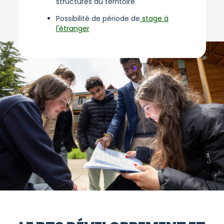
structures du territoire
Possibilité de période de
stage à
l'étranger