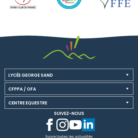
LYCÉE GEORGE SAND
CFPPA / OFA
CENTRE EQUESTRE
SUIVEZ-NOUS
Suivre toutes les actualités