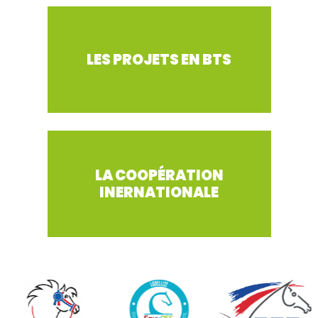
LES PROJETS EN BTS
LA COOPÉRATION
INERNATIONALE