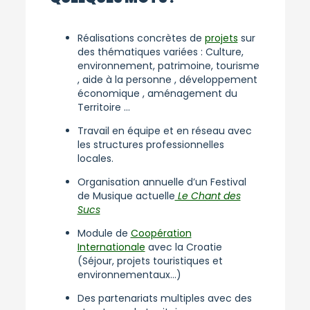
Réalisations concrètes de
projets
sur
des thématiques variées :
Culture,
environnement, patrimoine, tourisme
, aide à la personne , développement
économique , aménagement du
Territoire ...
Travail en équipe et en réseau avec
les structures professionnelles
locales.
Organisation annuelle d’un Festival
de Musique actuelle
Le Chant des
Sucs
Module de
Coopération
Internationale
avec la Croatie
(Séjour, projets touristiques et
environnementaux…)
Des partenariats multiples avec des