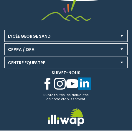
LYCÉE GEORGE SAND
CFPPA / OFA
CENTRE EQUESTRE
SUIVEZ-NOUS
Suivre toutes les actualités
de notre établissement.