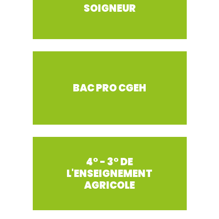
SOIGNEUR
BAC PRO CGEH
4° - 3° DE
L'ENSEIGNEMENT
AGRICOLE