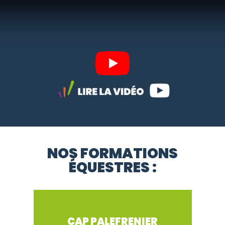
Play
NOS FORMATIONS
ÉQUESTRES :
CAP PALEFRENIER