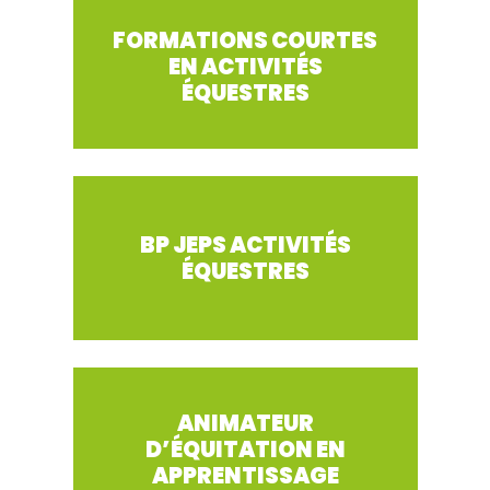
FORMATIONS COURTES
EN ACTIVITÉS
ÉQUESTRES
BP JEPS ACTIVITÉS
ÉQUESTRES
ANIMATEUR
D’ÉQUITATION EN
APPRENTISSAGE