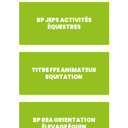
BP JEPS ACTIVITÉS
ÉQUESTRES
TITRE FFE ANIMATEUR
EQUITATION
BP REA ORIENTATION
ÉLEVAGE ÉQUIN