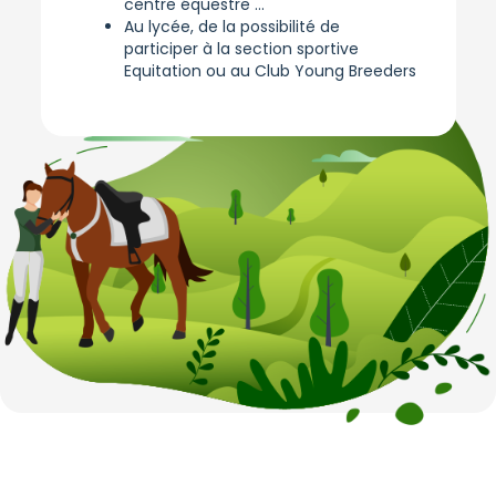
centre équestre ...
Au lycée, de la possibilité de
participer à la section sportive
Equitation ou au Club Young Breeders