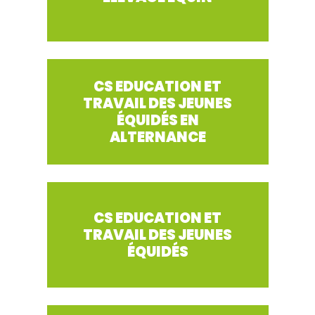
CS EDUCATION ET
TRAVAIL DES JEUNES
ÉQUIDÉS EN
ALTERNANCE
CS EDUCATION ET
TRAVAIL DES JEUNES
ÉQUIDÉS