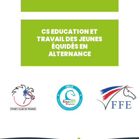
CS EDUCATION ET
TRAVAIL DES JEUNES
ÉQUIDÉS EN
ALTERNANCE