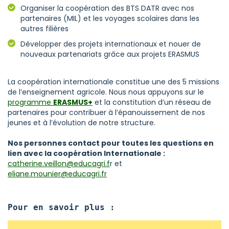
Organiser la coopération des BTS DATR avec nos
partenaires (MIL) et les voyages scolaires dans les
autres filières
Développer des projets internationaux et nouer de
nouveaux partenariats grâce aux projets ERASMUS
​La coopération internationale constitue une des 5 missions
de l’enseignement agricole. Nous nous appuyons sur le
programme
ERASMUS+
et la constitution d’un réseau de
partenaires pour contribuer à l’épanouissement de nos
jeunes et à l’évolution de notre structure.
Nos personnes contact pour toutes les questions en
lien avec la coopération Internationale :
catherine.veillon@educagri.f
r et
eliane.mounier@educagri.fr
Pour en savoir plus :