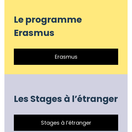
Le programme
Erasmus
Erasmus
Les Stages à l’étranger
Stages à l’étranger