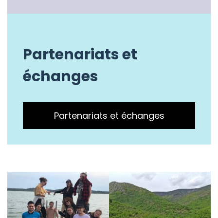
Partenariats et
échanges
Partenariats et échanges