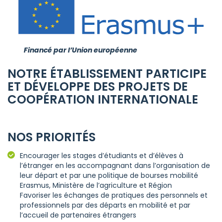
Financé par l’Union européenne
NOTRE ÉTABLISSEMENT PARTICIPE
ET DÉVELOPPE DES PROJETS DE
COOPÉRATION INTERNATIONALE
NOS PRIORITÉS
Encourager les stages d’étudiants et d’élèves à
l’étranger en les accompagnant dans l’organisation de
leur départ et par une politique de bourses mobilité
Erasmus, Ministère de l’agriculture et Région
Favoriser les échanges de pratiques des personnels et
professionnels par des départs en mobilité et par
l’accueil de partenaires étrangers