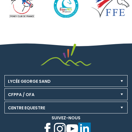
LYCÉE GEORGE SAND
CFPPA / OFA
CENTRE EQUESTRE
SUIVEZ-NOUS