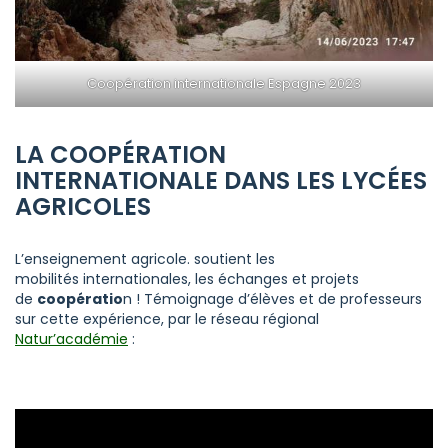
Coopération internationale Espagne 2023
LA COOPÉRATION
INTERNATIONALE DANS LES LYCÉES
AGRICOLES
L’enseignement agricole. soutient les
mobilités internationales, les échanges et projets
de
coopératio
n ! Témoignage d’élèves et de professeurs
sur cette expérience, par le réseau régional
Natur’académie
: